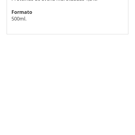
Formato
500ml.