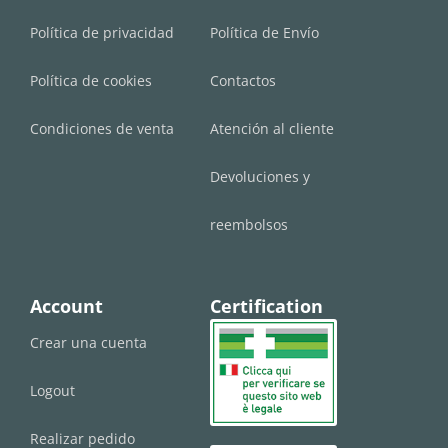
Política de privacidad
Política de Envío
Política de cookies
Contactos
Condiciones de venta
Atención al cliente
Devoluciones y
reembolsos
Account
Certification
Crear una cuenta
Logout
Realizar pedido