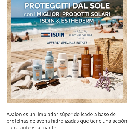
Avalon es un limpiador súper delicado a base de
proteínas de avena hidrolizadas que tiene una acción
hidratante y calmante.