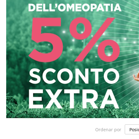
Ordenar por