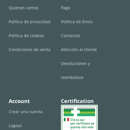
Quienes somos
Pago
Política de privacidad
Política de Envío
Política de cookies
Contactos
Condiciones de venta
Atención al cliente
Devoluciones y
reembolsos
Account
Certification
Crear una cuenta
Logout