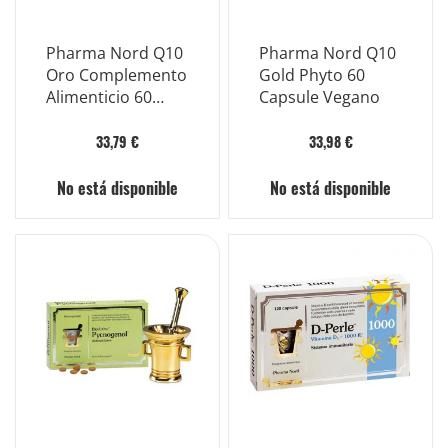
Pharma Nord Q10
Pharma Nord Q10
Oro Complemento
Gold Phyto 60
Alimenticio 60
Capsule Vegano
Cápsulas
33,79 €
33,98 €
No está disponible
No está disponible