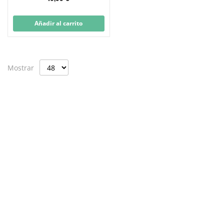
Añadir al carrito
Mostrar