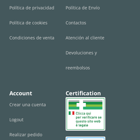
Política de privacidad
Política de Envío
Política de cookies
Contactos
Condiciones de venta
Atención al cliente
Devoluciones y
reembolsos
Account
Certification
Crear una cuenta
Logout
Realizar pedido