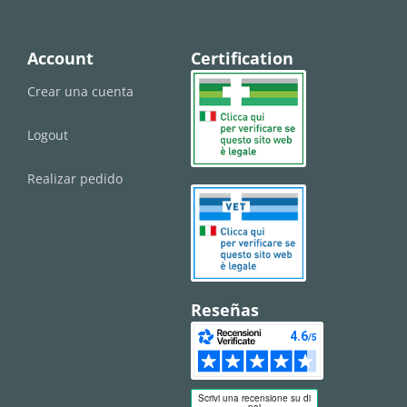
Account
Certification
Crear una cuenta
Logout
Realizar pedido
Reseñas