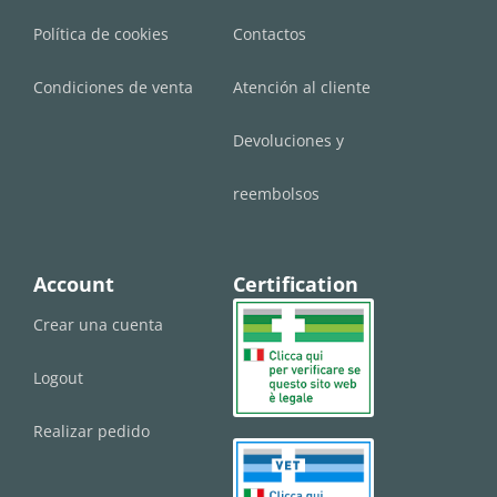
Política de cookies
Contactos
Condiciones de venta
Atención al cliente
Devoluciones y
reembolsos
Account
Certification
Crear una cuenta
Logout
Realizar pedido