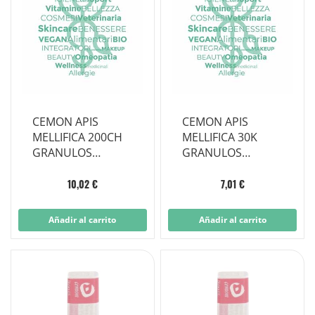
CEMON APIS
CEMON APIS
MELLIFICA 200CH
MELLIFICA 30K
GRANULOS
GRANULOS
MULTIDOSIS
MULTIDOSIS
10,02 €
7,01 €
Añadir al carrito
Añadir al carrito