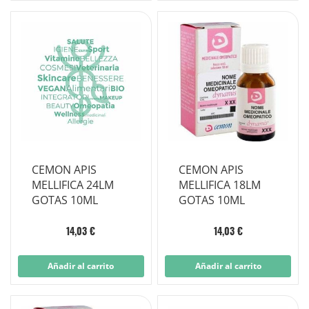
CEMON APIS
CEMON APIS
MELLIFICA 24LM
MELLIFICA 18LM
GOTAS 10ML
GOTAS 10ML
14,03 €
14,03 €
Añadir al carrito
Añadir al carrito