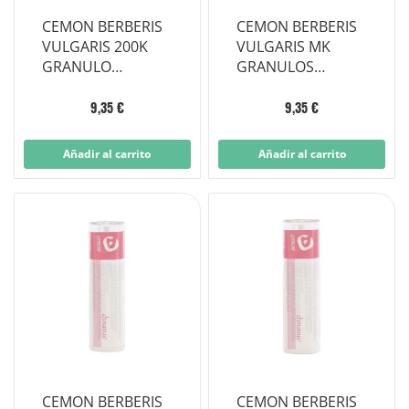
CEMON BERBERIS
CEMON BERBERIS
VULGARIS 200K
VULGARIS MK
GRANULO
GRANULOS
MULTIDOSIS
MULTIDOSIS
9,35 €
9,35 €
Añadir al carrito
Añadir al carrito
CEMON BERBERIS
CEMON BERBERIS