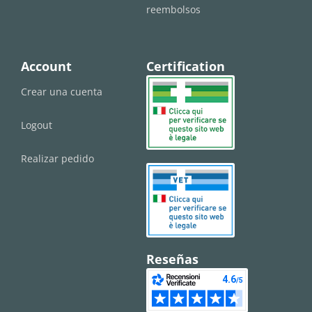
reembolsos
Account
Certification
Crear una cuenta
Logout
Realizar pedido
Reseñas