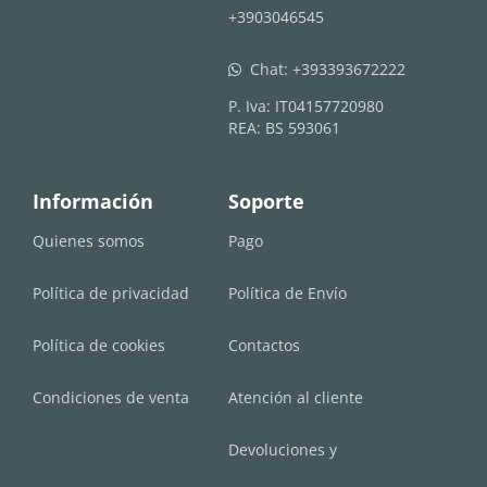
+3903046545
Chat:
+393393672222
whatsapp
P. Iva: IT04157720980
REA: BS 593061
Información
Soporte
Quienes somos
Pago
Política de privacidad
Política de Envío
Política de cookies
Contactos
Condiciones de venta
Atención al cliente
Devoluciones y