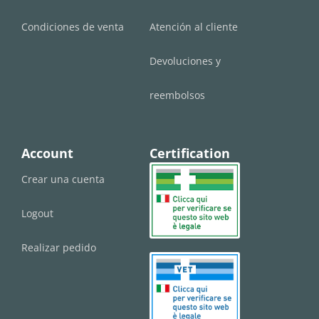
Condiciones de venta
Atención al cliente
Devoluciones y
reembolsos
Account
Certification
Crear una cuenta
Logout
Realizar pedido