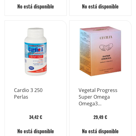
No está disponible
No está disponible
Cardio 3 250
Vegetal Progress
Perlas
Super Omega
Omega3
suplemento 50
cápsulas
34,42 €
29,49 €
No está disponible
No está disponible