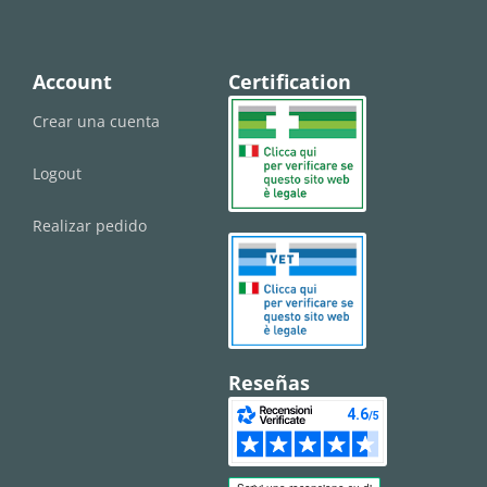
Account
Certification
Crear una cuenta
Logout
Realizar pedido
Reseñas