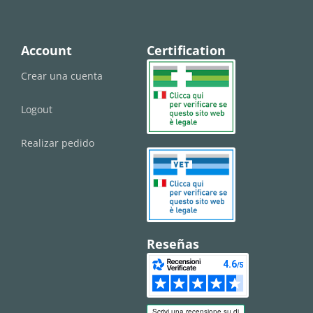
Account
Certification
Crear una cuenta
Logout
Realizar pedido
Reseñas