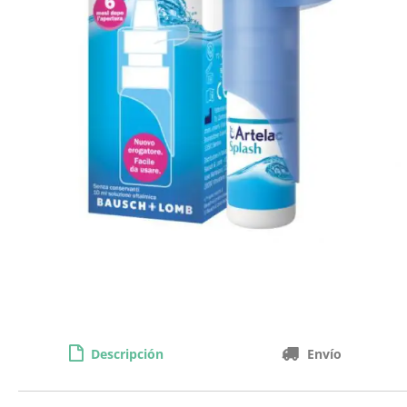
Descripción
Envío