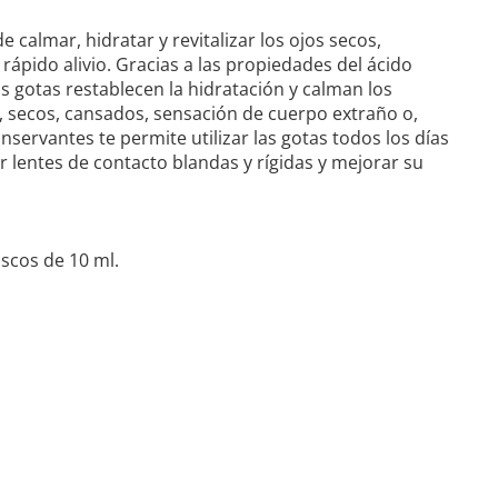
 calmar, hidratar y revitalizar los ojos secos,
rápido alivio. Gracias a las propiedades del ácido
as gotas restablecen la hidratación y calman los
s, secos, cansados, sensación de cuerpo extraño o,
servantes te permite utilizar las gotas todos los días
lentes de contacto blandas y rígidas y mejorar su
scos de 10 ml.