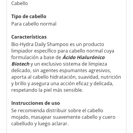
Cabello
Tipo de cabello
Para cabello normal
Características
Bio-Hydra Daily Shampoo es un producto
limpiador específico para cabello normal cuya
formulación a base de
Ácido Hialurónico
Biotech
y un exclusivo sistema de limpieza
delicado, sin agentes espumantes agresivos,
aporta al cabello hidratación, suavidad, nutrición
y brillo y asegura una acción eficaz y delicada,
respetando la piel más sensible.
Instrucciones de uso
Se recomienda distribuir sobre el cabello
mojado, masajear suavemente cabello y cuero
cabelludo y luego aclarar.