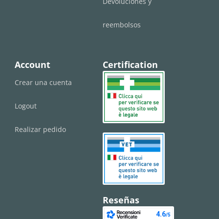
Devoluciones y
reembolsos
Account
Certification
Crear una cuenta
Logout
Realizar pedido
Reseñas