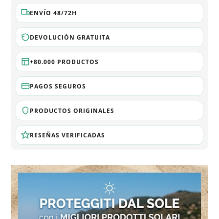
ENVÍO 48/72H
DEVOLUCIÓN GRATUITA
+80.000 PRODUCTOS
PAGOS SEGUROS
PRODUCTOS ORIGINALES
RESEÑAS VERIFICADAS