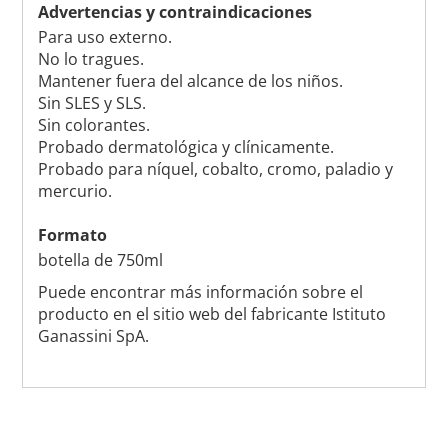
Advertencias y contraindicaciones
Para uso externo.
No lo tragues.
Mantener fuera del alcance de los niños.
Sin SLES y SLS.
Sin colorantes.
Probado dermatológica y clínicamente.
Probado para níquel, cobalto, cromo, paladio y
mercurio.
Formato
botella de 750ml
Puede encontrar más información sobre el
producto en el sitio web del fabricante Istituto
Ganassini SpA.