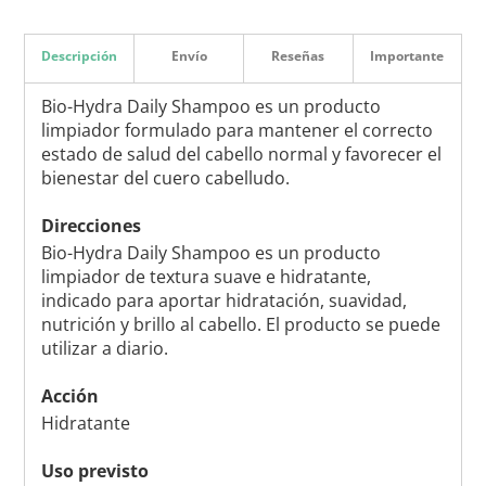
Descripción
Envío
Reseñas
Importante
Bio-Hydra Daily Shampoo es un producto
limpiador formulado para mantener el correcto
estado de salud del cabello normal y favorecer el
bienestar del cuero cabelludo.
Direcciones
Bio-Hydra Daily Shampoo es un producto
limpiador de textura suave e hidratante,
indicado para aportar hidratación, suavidad,
nutrición y brillo al cabello. El producto se puede
utilizar a diario.
Acción
Hidratante
Uso previsto