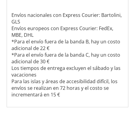
Envíos nacionales con Express Courier: Bartolini,
GLS
Envíos europeos con Express Courier: FedEx,
MBE, DHL
*Para el envío fuera de la banda B, hay un costo
adicional de 22 €
*Para el envío fuera de la banda C, hay un costo
adicional de 30 €
Los tiempos de entrega excluyen el sábado y las
vacaciones
Para las islas y áreas de accesibilidad difícil, los
envíos se realizan en 72 horas y el costo se
incrementará en 15 €