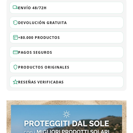
ENVÍO 48/72H
DEVOLUCIÓN GRATUITA
+80.000 PRODUCTOS
PAGOS SEGUROS
PRODUCTOS ORIGINALES
RESEÑAS VERIFICADAS