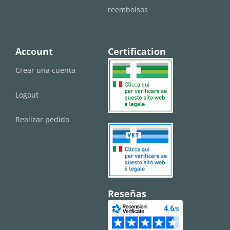
reembolsos
Account
Certification
Crear una cuenta
Logout
Realizar pedido
Reseñas