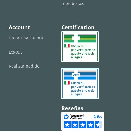
reembolsos
Account
Certification
Crear una cuenta
Logout
Realizar pedido
Reseñas