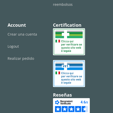
reembolsos
Account
Certification
Crear una cuenta
Logout
Realizar pedido
Reseñas