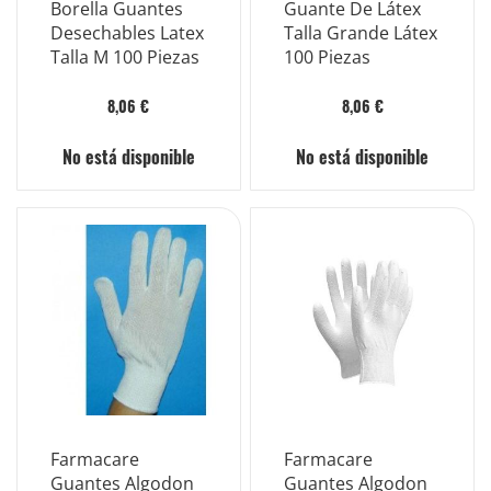
Borella Guantes
Guante De Látex
Desechables Latex
Talla Grande Látex
Talla M 100 Piezas
100 Piezas
8,06 €
8,06 €
No está disponible
No está disponible
Farmacare
Farmacare
Guantes Algodon
Guantes Algodon