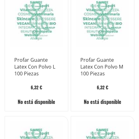
Profar Guante
Profar Guante
Latex Con Polvo L
Latex Con Polvo M
100 Piezas
100 Piezas
6,32 €
6,32 €
No está disponible
No está disponible