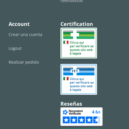
reembolsos
Account
Certification
Crear una cuenta
Logout
Realizar pedido
Reseñas