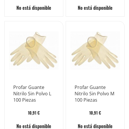
No está disponible
No está disponible
Profar Guante
Profar Guante
Nitrilo Sin Polvo L
Nitrilo Sin Polvo M
100 Piezas
100 Piezas
10,91 €
10,91 €
No está disponible
No está disponible