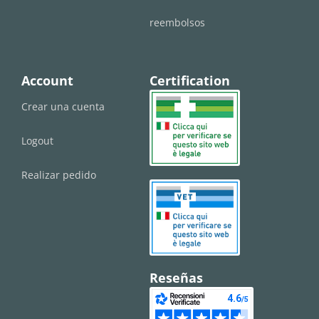
reembolsos
Account
Certification
Crear una cuenta
Logout
Realizar pedido
Reseñas