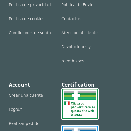
Política de privacidad
Política de Envío
Política de cookies
Contactos
Condiciones de venta
Atención al cliente
Devoluciones y
reembolsos
Account
Certification
Crear una cuenta
Logout
Realizar pedido