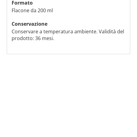
Formato
Flacone da 200 ml
Conservazione
Conservare a temperatura ambiente. Validità del
prodotto: 36 mesi.