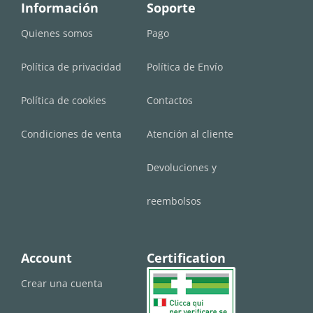
Información
Soporte
Quienes somos
Pago
Política de privacidad
Política de Envío
Política de cookies
Contactos
Condiciones de venta
Atención al cliente
Devoluciones y
reembolsos
Account
Certification
Crear una cuenta