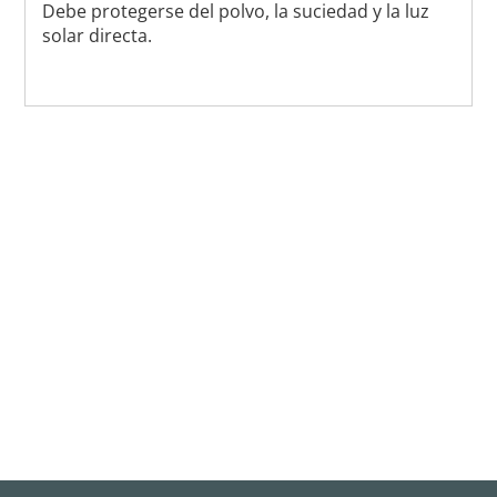
Debe protegerse del polvo, la suciedad y la luz
solar directa.