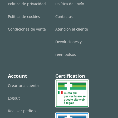
Política de privacidad
Política de Envío
Política de cookies
Contactos
Condiciones de venta
Atención al cliente
Devoluciones y
reembolsos
Account
Certification
Crear una cuenta
Logout
Realizar pedido