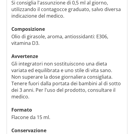
Si consiglia l'assunzione di 0,5 ml al giorno,
utilizzando il contagocce graduato, salvo diversa
indicazione del medico.
Composizione
Olio di girasole, aroma, antiossidanti: E306,
vitamina D3.
Avvertenze
Gli integratori non sostituiscono una dieta
variata ed equilibrata e uno stile di vita sano.
Non superare la dose giornaliera consigliata.
Tenere fuori dalla portata dei bambini al di sotto
dei 3 anni. Per l'uso del prodotto, consultare il
medico.
Formato
Flacone da 15 ml.
Conservazione