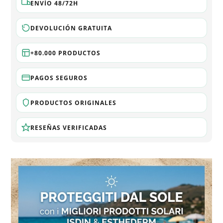
ENVÍO 48/72H
DEVOLUCIÓN GRATUITA
+80.000 PRODUCTOS
PAGOS SEGUROS
PRODUCTOS ORIGINALES
RESEÑAS VERIFICADAS