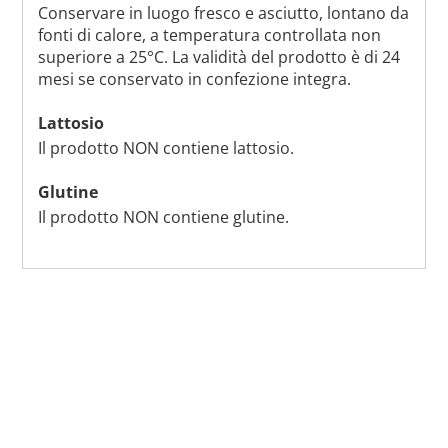
Conservare in luogo fresco e asciutto, lontano da
fonti di calore, a temperatura controllata non
superiore a 25°C. La validità del prodotto è di 24
mesi se conservato in confezione integra.
Lattosio
Il prodotto NON contiene lattosio.
Glutine
Il prodotto NON contiene glutine.