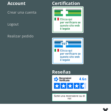
Account
Certification
Crear una cuenta
Logout
Realizar pedido
Reseñas