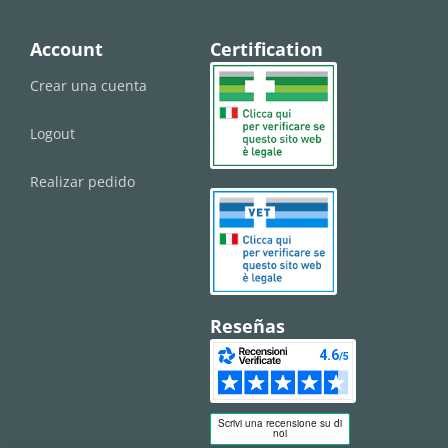
Account
Certification
Crear una cuenta
Logout
Realizar pedido
Reseñas