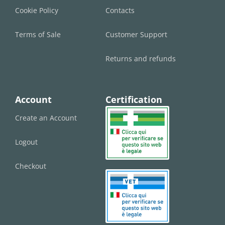
Cookie Policy
Contacts
Terms of Sale
Customer Support
Returns and refunds
Account
Certification
Create an Account
Logout
Checkout