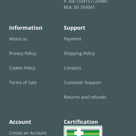
P. Iva: IT04157720980
REA: BS 593061
Information
Support
About us
Payment
Privacy Policy
Shipping Policy
Cookie Policy
Contacts
Terms of Sale
Customer Support
Returns and refunds
Account
Certification
Create an Account