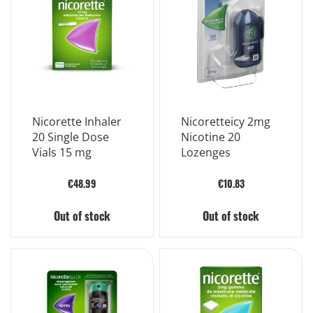
Nicorette Inhaler
Nicoretteicy 2mg
20 Single Dose
Nicotine 20
Vials 15 mg
Lozenges
€48.99
€10.83
Out of stock
Out of stock