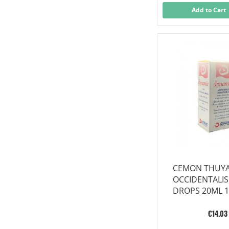
Add to Cart
CEMON THUY
OCCIDENTALIS
DROPS 20ML 
€14.03