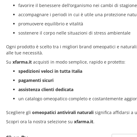
favorire il benessere dell’organismo nei cambi di stagione
accompagnare i periodi in cui è utile una protezione natu
promuovere equilibrio e vitalità
sostenere il corpo nelle situazioni di stress ambientale
Ogni prodotto è scelto tra i migliori brand omeopatici e naturali,
alle tue necessità.
Su
xfarma.it
acquisti in modo semplice, rapido e protetto:
spedizioni veloci in tutta Italia
pagamenti sicuri
assistenza clienti dedicata
un catalogo omeopatico completo e costantemente aggio
Scegliere gli
omeopatici antivirali naturali
significa affidarsi a
Scopri ora la nostra selezione su
xfarma.it
.