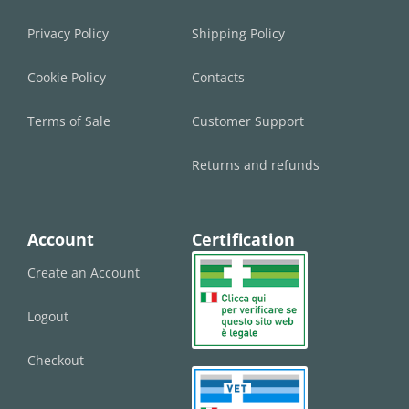
Privacy Policy
Shipping Policy
Cookie Policy
Contacts
Terms of Sale
Customer Support
Returns and refunds
Account
Certification
Create an Account
Logout
Checkout