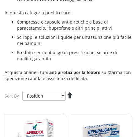
In questa categoria puoi trovare:
Compresse e capsule antipiretiche a base di
paracetamolo, ibuprofene e altri principi attivi
Sciroppi e soluzioni liquide per un’assunzione più facile
nei bambini
Prodotti senza obbligo di prescrizione, sicuri e di
qualità garantita
Acquista online i tuoi
antipiretici per la febbre
su Xfarma con
spedizione rapida e assistenza dedicata.
Set
Sort By
Descending
Direction