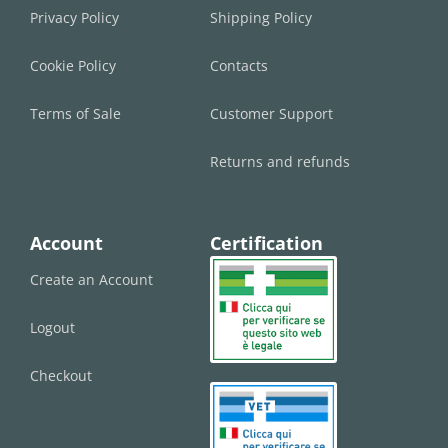
Privacy Policy
Shipping Policy
Cookie Policy
Contacts
Terms of Sale
Customer Support
Returns and refunds
Account
Certification
Create an Account
Logout
Checkout