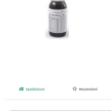
Spedizione
Recensioni