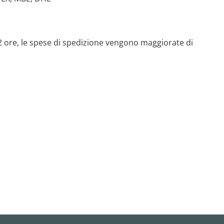
 72 ore, le spese di spedizione vengono maggiorate di