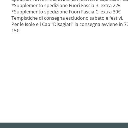
*Supplemento spedizione Fuori Fascia B: extra 22€
*Supplemento spedizione Fuori Fascia C: extra 30€
Tempistiche di consegna escludono sabato e festivi.
Per le Isole e i Cap "Disagiati" la consegna avviene in
15€.