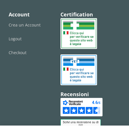
Account
Certification
Crea un Account
Logout
Checkout
Recensioni