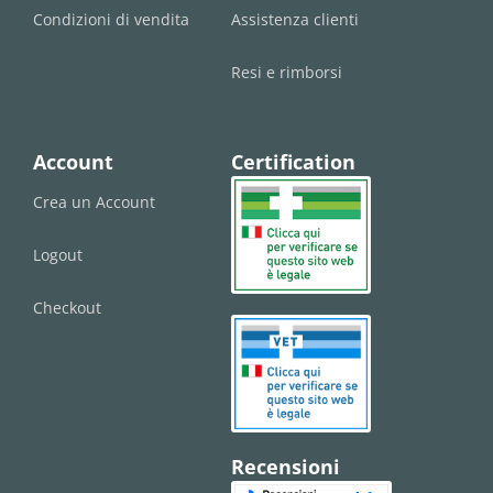
Condizioni di vendita
Assistenza clienti
Resi e rimborsi
Account
Certification
Crea un Account
Logout
Checkout
Recensioni