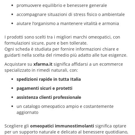
promuovere equilibrio e benessere generale
accompagnare situazioni di stress fisico o ambientale
aiutare l’organismo a mantenere vitalità e armonia
I prodotti sono scelti tra i migliori marchi omeopatici, con
formulazioni sicure, pure e ben tollerate.
Ogni scheda è studiata per fornire informazioni chiare e
guidarti nella scelta del rimedio più adatto alle tue esigenze.
Acquistare su
xfarma.it
significa affidarsi a un ecommerce
specializzato in rimedi naturali, con:
spedizioni rapide in tutta Italia
pagamenti sicuri e protetti
assistenza clienti professionale
un catalogo omeopatico ampio e costantemente
aggiornato
Scegliere gli
omeopatici immunostimolanti
significa optare
per un supporto naturale e delicato al benessere quotidiano,