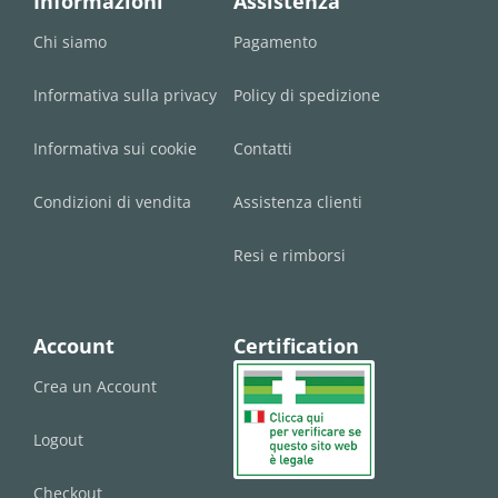
Informazioni
Assistenza
Chi siamo
Pagamento
Informativa sulla privacy
Policy di spedizione
Informativa sui cookie
Contatti
Condizioni di vendita
Assistenza clienti
Resi e rimborsi
Account
Certification
Crea un Account
Logout
Checkout