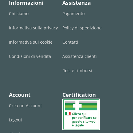
Informazioni
Assistenza
Chi siamo
Pagamento
Informativa sulla privacy
Policy di spedizione
Informativa sui cookie
Contatti
Condizioni di vendita
Assistenza clienti
Resi e rimborsi
Account
Certification
Crea un Account
Logout