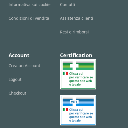
Informativa sui cookie
Contatti
Condizioni di vendita
Assistenza clienti
Resi e rimborsi
Account
Certification
Crea un Account
Logout
Checkout