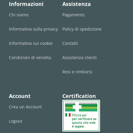
Informazioni
Assistenza
Chi siamo
Pagamento
Informativa sulla privacy
Policy di spedizione
Informativa sui cookie
Contatti
Condizioni di vendita
Assistenza clienti
Resi e rimborsi
Account
Certification
Crea un Account
Logout