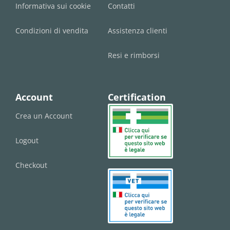
Informativa sui cookie
Contatti
Condizioni di vendita
Assistenza clienti
Resi e rimborsi
Account
Certification
Crea un Account
Logout
Checkout