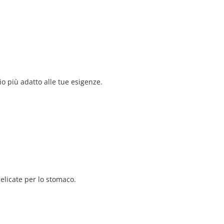
io più adatto alle tue esigenze.
delicate per lo stomaco.