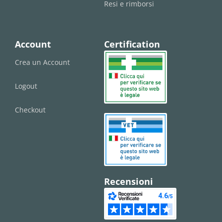
Resi e rimborsi
Account
Certification
Crea un Account
Logout
Checkout
Recensioni