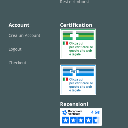
Resi e rimborsi
Account
Certification
Crea un Account
Logout
Checkout
Recensioni