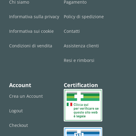
Chi siamo
Pagamento
Informativa sulla privacy
Policy di spedizione
Informativa sui cookie
Contatti
Condizioni di vendita
Assistenza clienti
Resi e rimborsi
Account
Certification
Crea un Account
Logout
Checkout