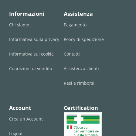
Informazioni
Assistenza
Chi siamo
Pagamento
Informativa sulla privacy
Policy di spedizione
Informativa sui cookie
Contatti
Condizioni di vendita
Assistenza clienti
Resi e rimborsi
Account
Certification
Crea un Account
Logout