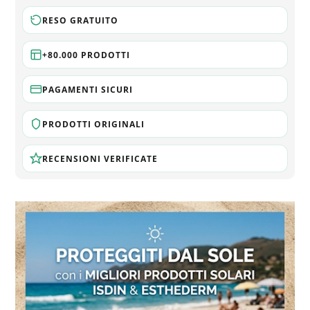
RESO GRATUITO
+80.000 PRODOTTI
PAGAMENTI SICURI
PRODOTTI ORIGINALI
RECENSIONI VERIFICATE