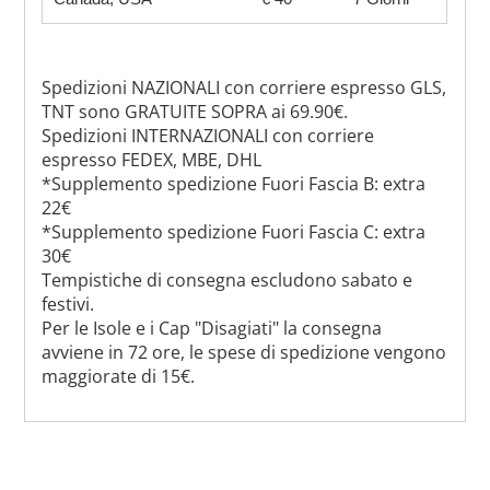
Spedizioni NAZIONALI con corriere espresso GLS,
TNT sono GRATUITE SOPRA ai 69.90€.
Spedizioni INTERNAZIONALI con corriere
espresso FEDEX, MBE, DHL
*Supplemento spedizione Fuori Fascia B: extra
22€
*Supplemento spedizione Fuori Fascia C: extra
30€
Tempistiche di consegna escludono sabato e
festivi.
Per le Isole e i Cap "Disagiati" la consegna
avviene in 72 ore, le spese di spedizione vengono
maggiorate di 15€.