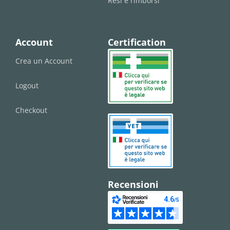
Resi e rimborsi
Account
Certification
Crea un Account
Logout
Checkout
Recensioni