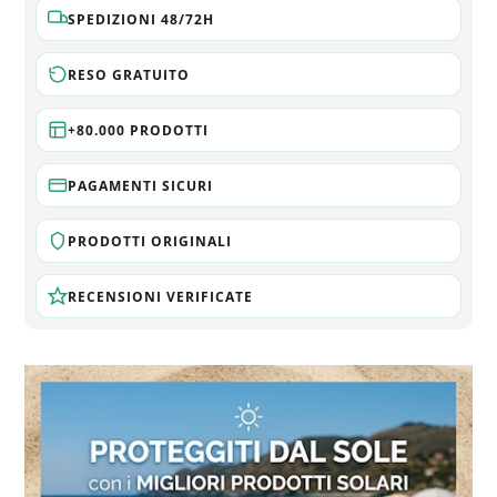
SPEDIZIONI 48/72H
RESO GRATUITO
+80.000 PRODOTTI
PAGAMENTI SICURI
PRODOTTI ORIGINALI
RECENSIONI VERIFICATE