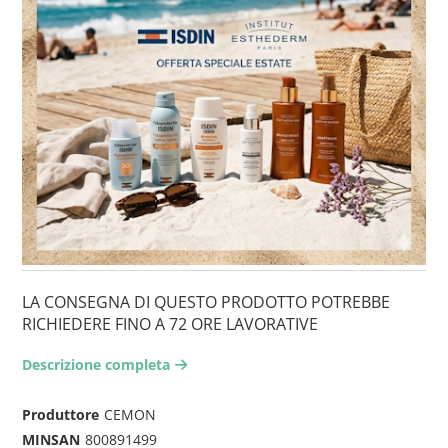
LA CONSEGNA DI QUESTO PRODOTTO POTREBBE
RICHIEDERE FINO A 72 ORE LAVORATIVE
Descrizione completa
arrow-right2
Produttore
CEMON
MINSAN
800891499