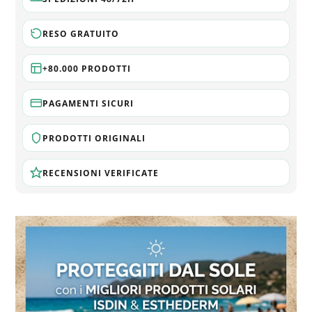
RESO GRATUITO
+80.000 PRODOTTI
PAGAMENTI SICURI
PRODOTTI ORIGINALI
RECENSIONI VERIFICATE