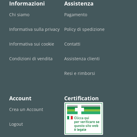
Informazioni
Assistenza
Chi siamo
Pagamento
Informativa sulla privacy
Policy di spedizione
Informativa sui cookie
Contatti
Condizioni di vendita
Assistenza clienti
Resi e rimborsi
Account
Certification
Crea un Account
Logout