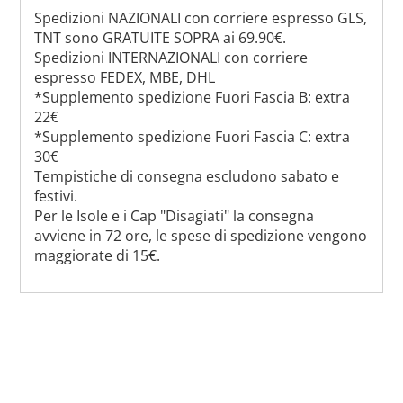
Spedizioni NAZIONALI con corriere espresso GLS,
TNT sono GRATUITE SOPRA ai 69.90€.
Spedizioni INTERNAZIONALI con corriere
espresso FEDEX, MBE, DHL
*Supplemento spedizione Fuori Fascia B: extra
22€
*Supplemento spedizione Fuori Fascia C: extra
30€
Tempistiche di consegna escludono sabato e
festivi.
Per le Isole e i Cap "Disagiati" la consegna
avviene in 72 ore, le spese di spedizione vengono
maggiorate di 15€.