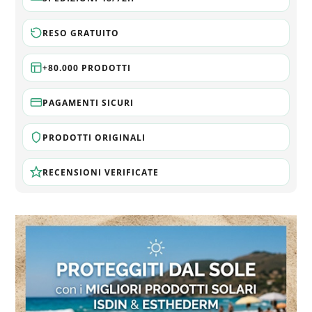
RESO GRATUITO
+80.000 PRODOTTI
PAGAMENTI SICURI
PRODOTTI ORIGINALI
RECENSIONI VERIFICATE