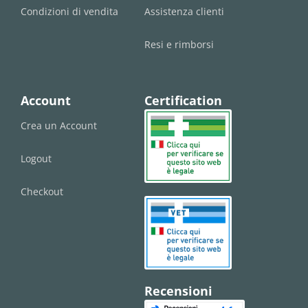
Condizioni di vendita
Assistenza clienti
Resi e rimborsi
Account
Certification
Crea un Account
Logout
Checkout
Recensioni