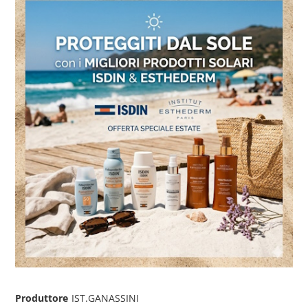
Produttore
IST.GANASSINI