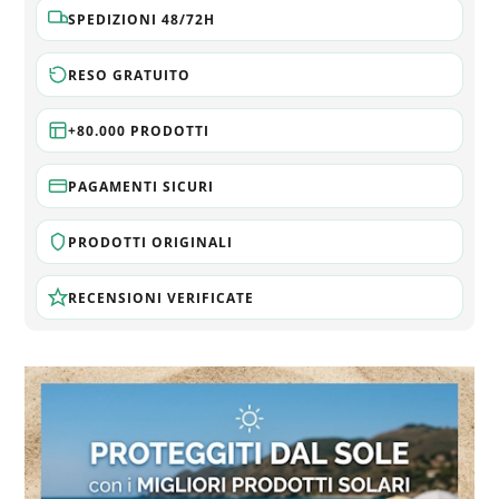
SPEDIZIONI 48/72H
RESO GRATUITO
+80.000 PRODOTTI
PAGAMENTI SICURI
PRODOTTI ORIGINALI
RECENSIONI VERIFICATE