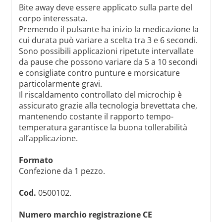
Bite away deve essere applicato sulla parte del
corpo interessata.
Premendo il pulsante ha inizio la medicazione la
cui durata può variare a scelta tra 3 e 6 secondi.
Sono possibili applicazioni ripetute intervallate
da pause che possono variare da 5 a 10 secondi
e consigliate contro punture e morsicature
particolarmente gravi.
Il riscaldamento controllato del microchip è
assicurato grazie alla tecnologia brevettata che,
mantenendo costante il rapporto tempo-
temperatura garantisce la buona tollerabilità
all’applicazione.
Formato
Confezione da 1 pezzo.
Cod.
0500102.
Numero marchio registrazione CE