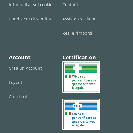
Informativa sui cookie
Contatti
Condizioni di vendita
Assistenza clienti
Resi e rimborsi
Account
Certification
Crea un Account
Logout
Checkout