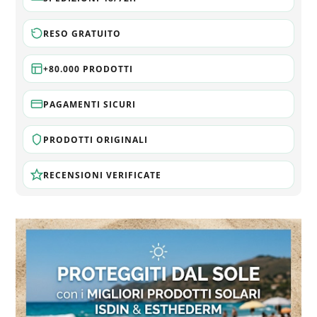
RESO GRATUITO
+80.000 PRODOTTI
PAGAMENTI SICURI
PRODOTTI ORIGINALI
RECENSIONI VERIFICATE