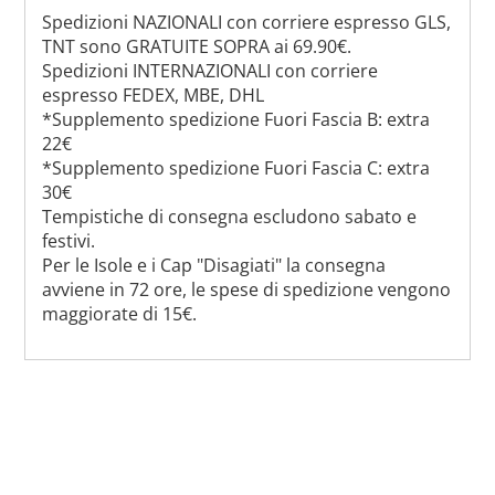
Spedizioni NAZIONALI con corriere espresso GLS,
TNT sono GRATUITE SOPRA ai 69.90€.
Spedizioni INTERNAZIONALI con corriere
espresso FEDEX, MBE, DHL
*Supplemento spedizione Fuori Fascia B: extra
22€
*Supplemento spedizione Fuori Fascia C: extra
30€
Tempistiche di consegna escludono sabato e
festivi.
Per le Isole e i Cap "Disagiati" la consegna
avviene in 72 ore, le spese di spedizione vengono
maggiorate di 15€.