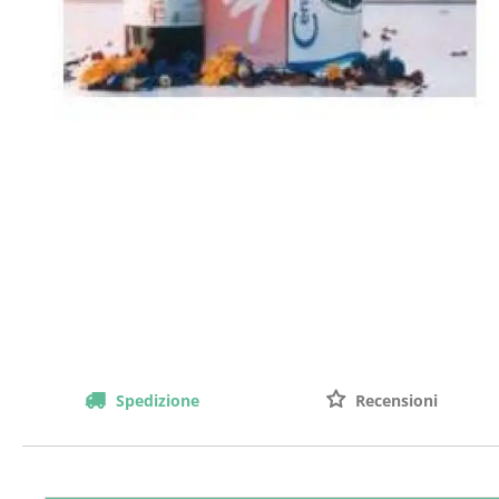
Spedizione
Recensioni