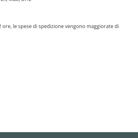
 72 ore, le spese di spedizione vengono maggiorate di