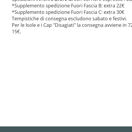
*Supplemento spedizione Fuori Fascia B: extra 22€
*Supplemento spedizione Fuori Fascia C: extra 30€
Tempistiche di consegna escludono sabato e festivi.
Per le Isole e i Cap "Disagiati" la consegna avviene in
15€.