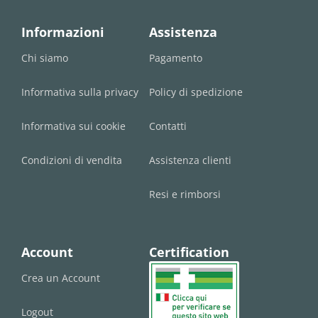
Informazioni
Assistenza
Chi siamo
Pagamento
Informativa sulla privacy
Policy di spedizione
Informativa sui cookie
Contatti
Condizioni di vendita
Assistenza clienti
Resi e rimborsi
Account
Certification
Crea un Account
Logout