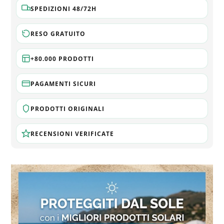
SPEDIZIONI 48/72H
RESO GRATUITO
+80.000 PRODOTTI
PAGAMENTI SICURI
PRODOTTI ORIGINALI
RECENSIONI VERIFICATE