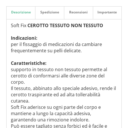
Descrizione
Spedizione
Recensioni
Importante
Soft Fix
CEROTTO TESSUTO NON TESSUTO
Indicazioni:
per il fissaggio di medicazioni da cambiare
frequentemente su pelli delicate.
Caratteristiche:
supporto in tessuto non tessuto permette al
cerotto di conformarsi alle diverse zone del
corpo.
Il tessuto, abbinato allo speciale adesivo, rende il
cerotto traspirante ed ad alta tollerabilità
cutanea.
Soft Fix aderisce su ogni parte del corpo e
mantiene a lungo la capacità adesiva,
garantendo una rimozione indolore.
Può essere tagliato senza forbici ed è facile e