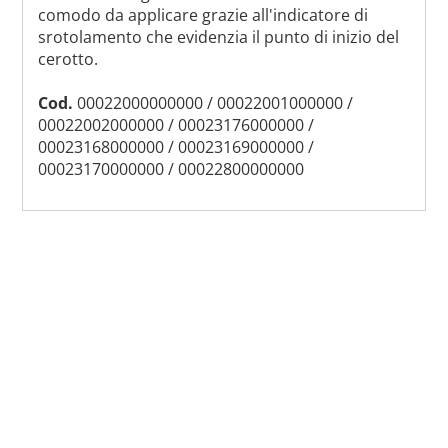
comodo da applicare grazie all'indicatore di
srotolamento che evidenzia il punto di inizio del
cerotto.
Cod.
00022000000000 / 00022001000000 /
00022002000000 / 00023176000000 /
00023168000000 / 00023169000000 /
00023170000000 / 00022800000000