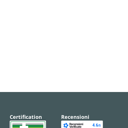
Certification
Recensioni